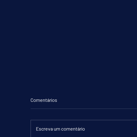
Comentários
Escreva um comentário