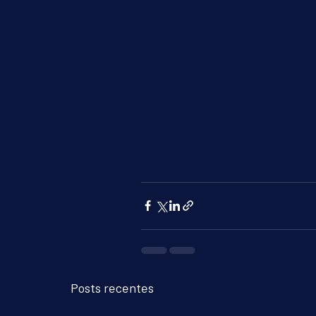
Posts recentes