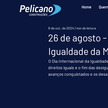
Home
Quem
8 de out. de 2024
1 min de leitura
26 de agosto -
Igualdade da 
O Dia Internacional da Igualdade
direitos iguais e o fim das des
avanços conquistados e os desa