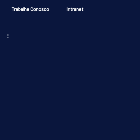
Trabalhe Conosco
Intranet