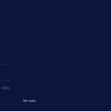
Ver tudo