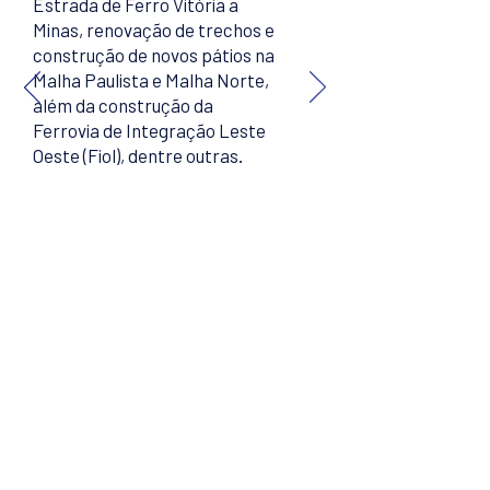
Estrada de Ferro Vitória a
Minas, renovação de trechos e
construção de novos pátios na
Malha Paulista e Malha Norte,
além da construção da
Ferrovia de Integração Leste
Oeste (Fiol), dentre outras.