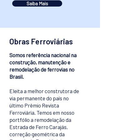
Saiba Mais
Obras Ferroviárias
Somos referência nacional na
construção, manutenção e
remodelação de ferrovias no
Brasil.
Eleita a melhor construtora de
via permanente do país no
último Prêmio Revista
Ferroviária. Temos em nosso
portfólio a remodelação da
Estrada de Ferro Carajás,
correção geométrica da