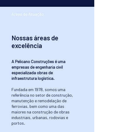
Áreas de Atuação
Nossas áreas de
excelência
A Pelicano Construções é uma
empresas de engenharia civil
especializada obras de
infraestrutura logística.
Fundada em 1978, somos uma
referência no setor de construção,
manutenção e remodelação de
ferrovias, bem como uma das
maiores na construção de obras
industriais, urbanas, rodovias e
portos.