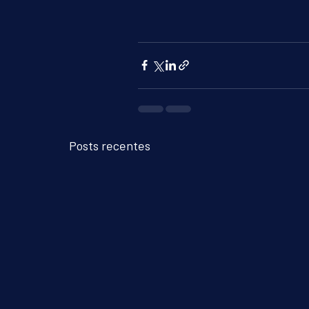
Posts recentes