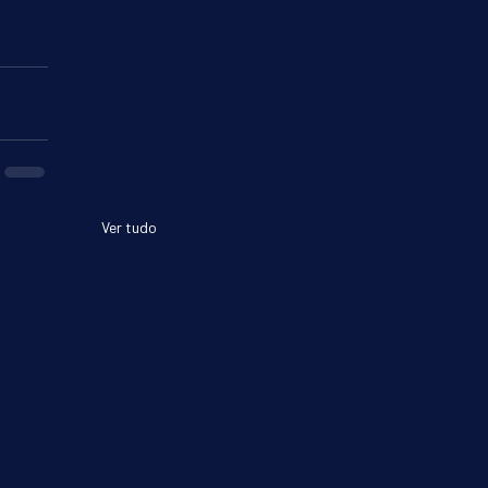
Ver tudo