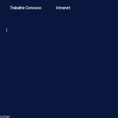
Trabalhe Conosco
Intranet
ontar 